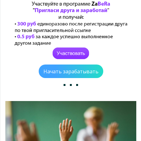
Начать зарабатывать