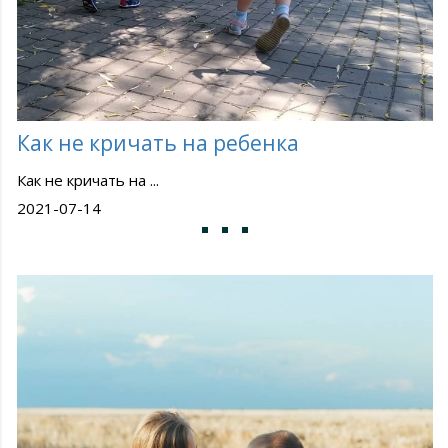
Как не кричать на ребенка
Как не кричать на ...
2021-07-14