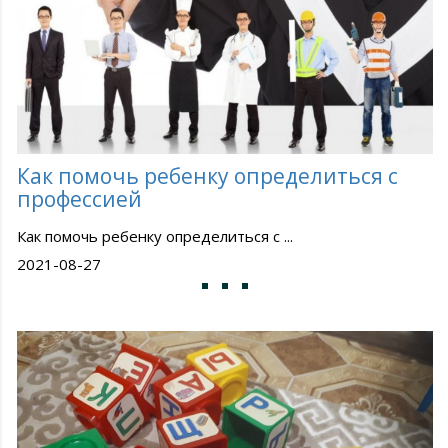
Как помочь ребенку определиться с
профессией
Как помочь ребенку определиться с ...
2021-08-27