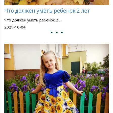
Что должен уметь ребенок 2 лет
Что должен уметь ребенок 2 ...
2021-10-04