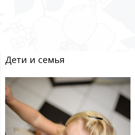
Дети и семья