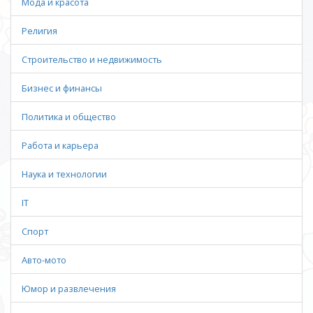
Мода и красота
Религия
Строительство и недвижимость
Бизнес и финансы
Политика и общество
Работа и карьера
Наука и технологии
IT
Спорт
Авто-мото
Юмор и развлечения