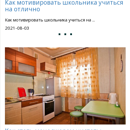
Как мотивировать школьника учиться
на отлично
Как мотивировать школьника учиться на ...
2021-08-03