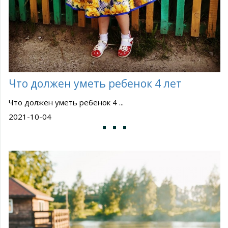
Что должен уметь ребенок 4 лет
Что должен уметь ребенок 4 ...
2021-10-04