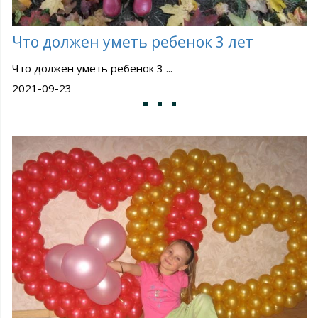
Что должен уметь ребенок 3 лет
Что должен уметь ребенок 3 ...
2021-09-23