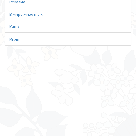
Реклама
В мире животных
Кино
Игры