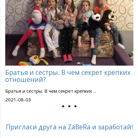
Братья и сестры. В чем секрет крепких
отношений?
Братья и сестры. В чем секрет крепких ...
2021-08-03
Пригласи друга на ZaBeRa и заработай!