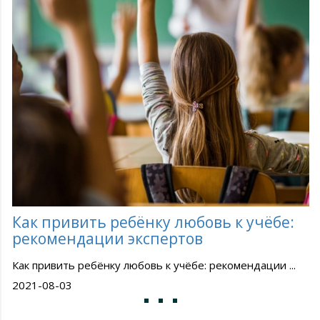
Как привить ребёнку любовь к учёбе:
рекомендации экспертов
Как привить ребёнку любовь к учёбе: рекомендации ...
2021-08-03