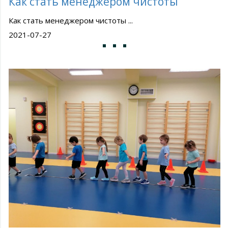
Как стать менеджером чистоты
Как стать менеджером чистоты ...
2021-07-27