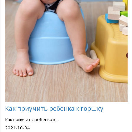
Как приучить ребенка к горшку
Как приучить ребенка к ...
2021-10-04