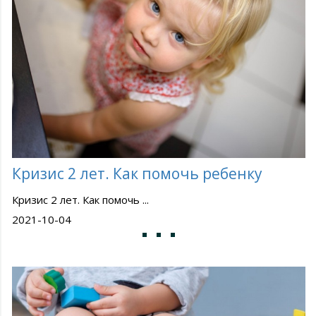
Кризис 2 лет. Как помочь ребенку
Кризис 2 лет. Как помочь ...
2021-10-04