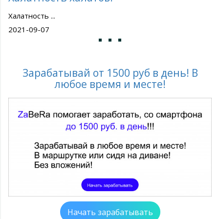
Халатность ...
2021-09-07
Зарабатывай от 1500 руб в день! В
любое время и месте!
Начать зарабатывать