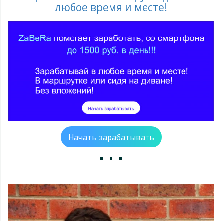
любое время и месте!
Начать зарабатывать