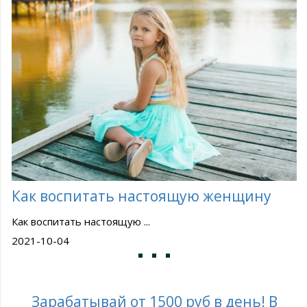
Как воспитать настоящую женщину
Как воспитать настоящую ...
2021-10-04
Зарабатывай от 1500 руб в день! В