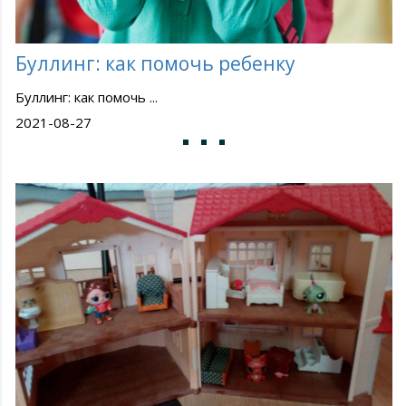
Буллинг: как помочь ребенку
Буллинг: как помочь ...
2021-08-27