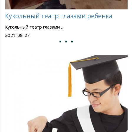
Кукольный театр глазами ребенка
Кукольный театр глазами ...
2021-08-27