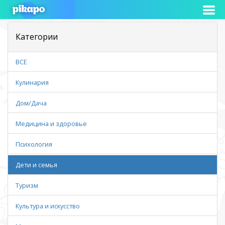
Категории
ВСЕ
Кулинария
Дом/Дача
Медицина и здоровье
Психология
Дети и семья
Туризм
Культура и искусство