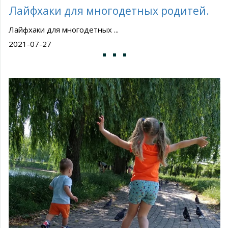
Лайфхаки для многодетных родитей.
Лайфхаки для многодетных ...
2021-07-27