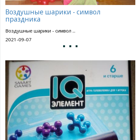
Воздушные шарики - символ
праздника
Воздушные шарики - символ ...
2021-09-07