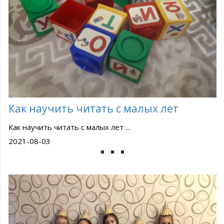
Как научить читать с малых лет
Как научить читать с малых лет ...
2021-08-03