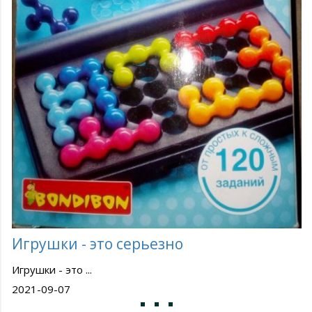
Игрушки - это серьезно
Игрушки - это ...
2021-09-07