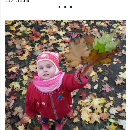
2021-10-04