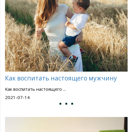
Как воспитать настоящего мужчину
Как воспитать настоящего ...
2021-07-14