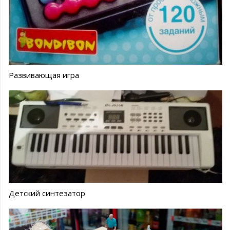
Развивающая игра
Детский синтезатор