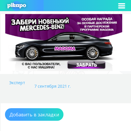
Эксперт
7 сентября 2021 г.
Добавить в закладки