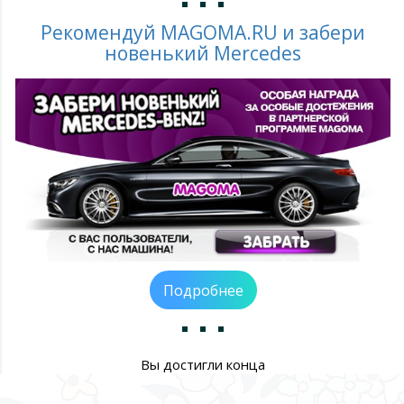
Рекомендуй MAGOMA.RU и забери
новенький Mercedes
Подробнее
Вы достигли конца