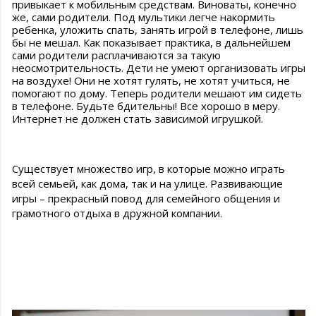
привыкает к мобильным средствам. Виноваты, конечно
же, сами родители. Под мультики легче накормить
ребенка, уложить спать, занять игрой в телефоне, лишь
бы не мешал. Как показывает практика, в дальнейшем
сами родители расплачиваются за такую
неосмотрительность. Дети не умеют организовать игры
на воздухе! Они не хотят гулять, не хотят учиться, не
помогают по дому. Теперь родители мешают им сидеть
в телефоне. Будьте бдительны! Все хорошо в меру.
Интернет не должен стать зависимой игрушкой.
Существует множество игр, в которые можно играть
всей семьей, как дома, так и на улице. Развивающие
игры – прекрасный повод для семейного общения и
грамотного отдыха в дружной компании.