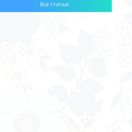
Все статьи