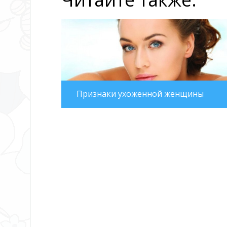
Признаки ухоженной женщины