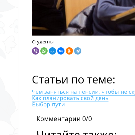
Студенты
Статьи по теме:
Чем заняться на пенсии, чтобы не с
Как планировать свой день
Выбор пути
Комментарии 0/0
Читайте также: