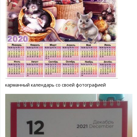
карманный календарь со своей фотографией