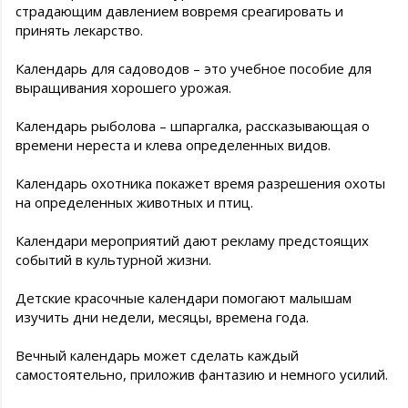
страдающим давлением вовремя среагировать и
принять лекарство.
Календарь для садоводов – это учебное пособие для
выращивания хорошего урожая.
Календарь рыболова – шпаргалка, рассказывающая о
времени нереста и клева определенных видов.
Календарь охотника покажет время разрешения охоты
на определенных животных и птиц.
Календари мероприятий дают рекламу предстоящих
событий в культурной жизни.
Детские красочные календари помогают малышам
изучить дни недели, месяцы, времена года.
Вечный календарь может сделать каждый
самостоятельно, приложив фантазию и немного усилий.