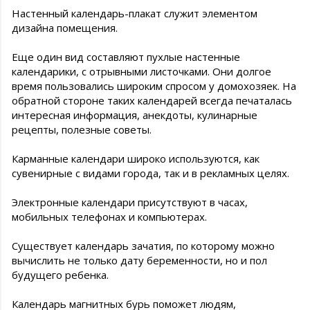
Настенный календарь-плакат служит элементом
дизайна помещения.
Еще один вид составляют пухлые настенные
календарики, с отрывными листочками. Они долгое
время пользовались широким спросом у домохозяек. На
обратной стороне таких календарей всегда печаталась
интересная информация, анекдоты, кулинарные
рецепты, полезные советы.
Карманные календари широко используются, как
сувенирные с видами города, так и в рекламных целях.
Электронные календари присутствуют в часах,
мобильных телефонах и компьютерах.
Существует календарь зачатия, по которому можно
вычислить не только дату беременности, но и пол
будущего ребенка.
Календарь магнитных бурь поможет людям,