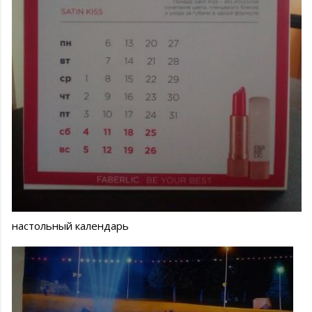
настольный календарь