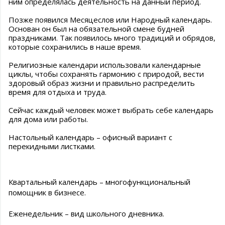
ним определялась деятельность на данный период.
Позже появился Месяцеслов или Народный календарь.
Основан он был на обязательной смене будней
праздниками. Так появилось много традиций и обрядов,
которые сохранились в наше время.
Религиозные календари использовали календарные
циклы, чтобы сохранять гармонию с природой, вести
здоровый образ жизни и правильно распределить
время для отдыха и труда.
Сейчас каждый человек может выбрать себе календарь
для дома или работы.
Настольный календарь – офисный вариант с
перекидными листками.
Квартальный календарь – многофункциональный
помощник в бизнесе.
Еженедельник – вид школьного дневника.