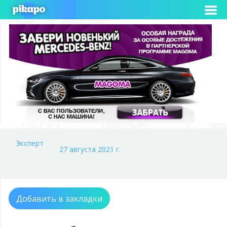
Эксперт
27 августа 2021 г.
Добавить в закладки