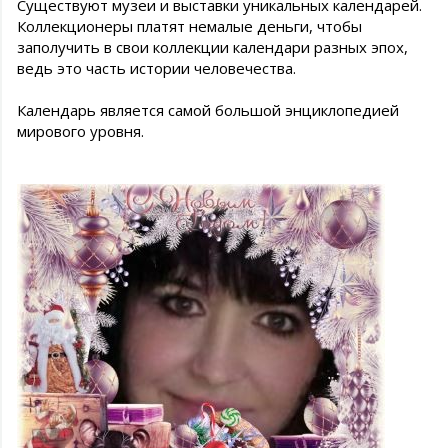
Существуют музеи и выставки уникальных календарей.
Коллекционеры платят немалые деньги, чтобы
заполучить в свои коллекции календари разных эпох,
ведь это часть истории человечества.
Календарь является самой большой энциклопедией
мирового уровня.