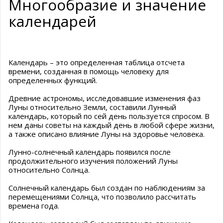
Многообразие и значение
календарей
Календарь – это определенная таблица отсчета
времени, созданная в помощь человеку для
определенных функций.
Древние астрономы, исследовавшие изменения фаз
Луны относительно Земли, составили Лунный
календарь, который по сей день пользуется спросом. В
нем даны советы на каждый день в любой сфере жизни,
а также описано влияние Луны на здоровье человека.
Лунно-солнечный календарь появился после
продолжительного изучения положений Луны
относительно Солнца.
Солнечный календарь был создан по наблюдениям за
перемещениями Солнца, что позволило рассчитать
времена года.