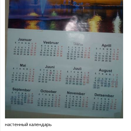
настенный календарь