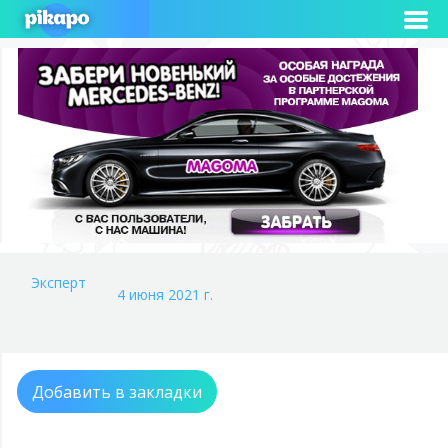
Эксперт
4 июня 2021 г.
Добавить в закладки