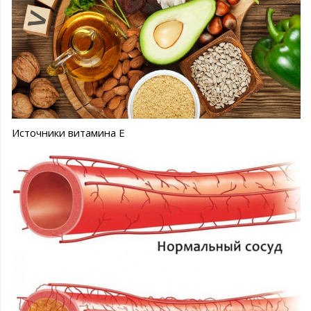
Источники витамина Е