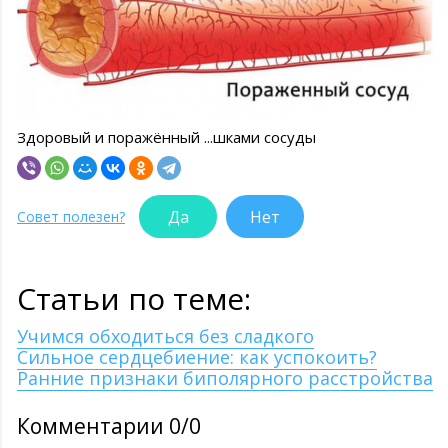
Здоровый и поражённый ...шками сосуды
Да
Нет
Совет полезен?
Статьи по теме:
Учимся обходиться без сладкого
Сильное сердцебиение: как успокоить?
Ранние признаки биполярного расстройства
Комментарии 0/0