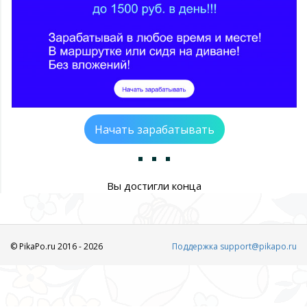
Начать зарабатывать
Вы достигли конца
© PikaPo.ru 2016 - 2026
Поддержка support@pikapo.ru