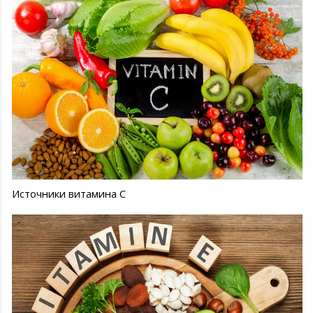
Источники витамина С