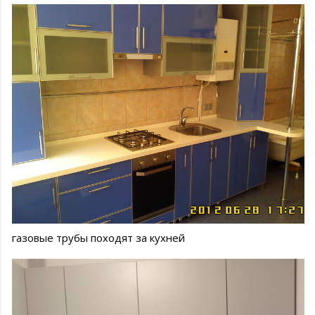
газовые трубы походят за кухней