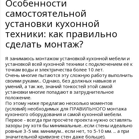
Особенности
самостоятельной
установки кухонной
техники: как правильно
сделать монтаж?
Я занимаюсь монтажом установкой кухонной мебели и
установкой всей кухонной техники с подключением её к
точкам воды и электричества более 10 лет.
Очень многие пытаются эту сложную работу выполнить
своими руками... Однако, без должных навыков и
умений, а так же, знаний тонкостей этой самой
установки многие попадают в затруднительное
положение.
По этому ниже предлагаю несколько моментов
(условий) необходимых для ПРАВИЛЬНОГО монтажа
кухонного оборудования и самой кухонной мебели.
Первое - всегда при просчёте проекта нужно оставлять
зазоры (ну хотя бы минимальные...если стены идеально
ровные 3-5 мм. минимум... если нет, то 5-10 мм. ... а при
значительной кривизне стен даже больше).