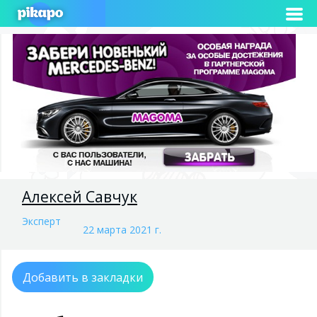
Алексей Савчук
Эксперт
22 марта 2021 г.
Добавить в закладки