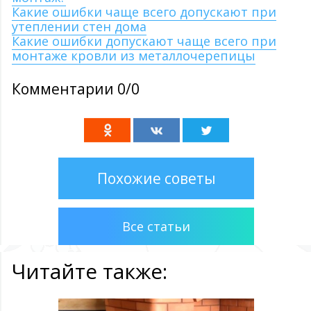
Какие ошибки чаще всего допускают при
утеплении стен дома
Какие ошибки допускают чаще всего при
монтаже кровли из металлочерепицы
Комментарии 0/0
Похожие советы
Все статьи
Читайте также: