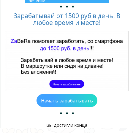
лечение
Зарабатывай от 1500 руб в день! В
любое время и месте!
Начать зарабатывать
Вы достигли конца