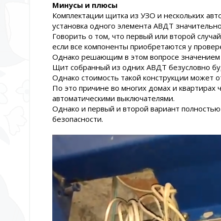
Минусы и плюсы
Комплектации щитка из УЗО и нескольких авт
установка одного элемента АВДТ значительно
Говорить о том, что первый или второй случа
если все компоненты приобретаются у провер
Однако решающим в этом вопросе значением 
Щит собранный из одних АВДТ безусловно буд
Однако стоимость такой конструкции может о
По это причине во многих домах и квартирах 
автоматическими выключателями.
Однако и первый и второй вариант полность
безопасности.