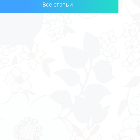
Все статьи