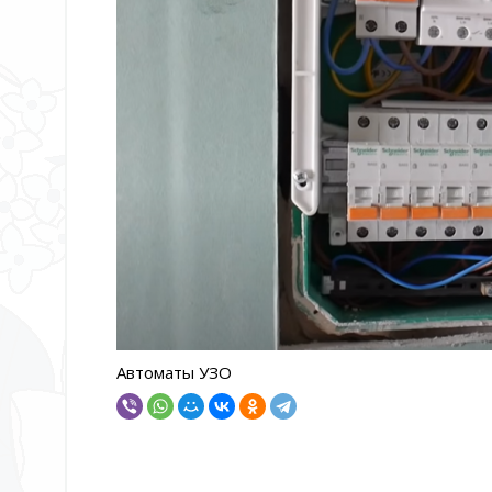
Автоматы УЗО