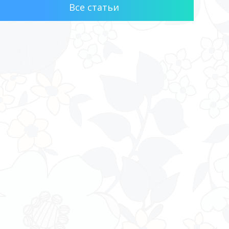
Все статьи