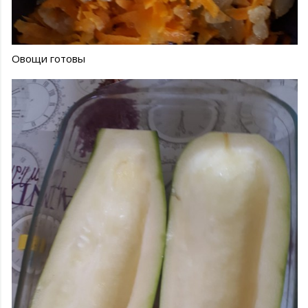
Овощи готовы