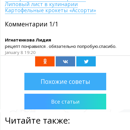
Липовый лист в кулинарии
Картофельные крокеты «Ассорти»
Комментарии 1/1
Игнатенкова Лидия
рецепт понравился . обязательно попробую.спасибо.
January 8 19:20
Похожие советы
Все статьи
Читайте также: