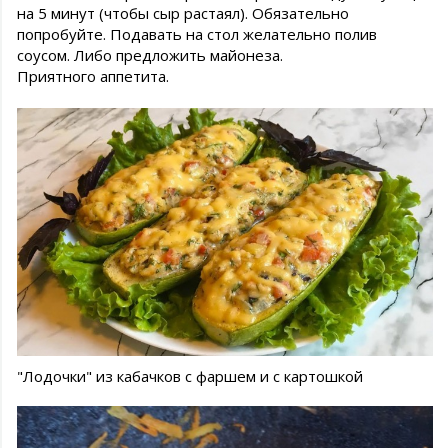
на 5 минут (чтобы сыр растаял). Обязательно
попробуйте. Подавать на стол желательно полив
соусом. Либо предложить майонеза.
Приятного аппетита.
"Лодочки" из кабачков с фаршем и с картошкой