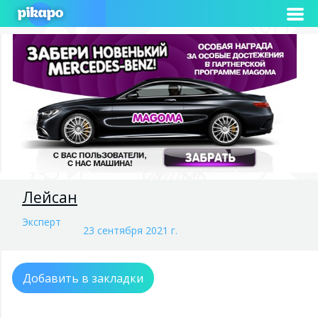
Лейсан
Эксперт
23 сентября 2021 г.
Добавить в закладки