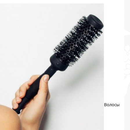
Волосы