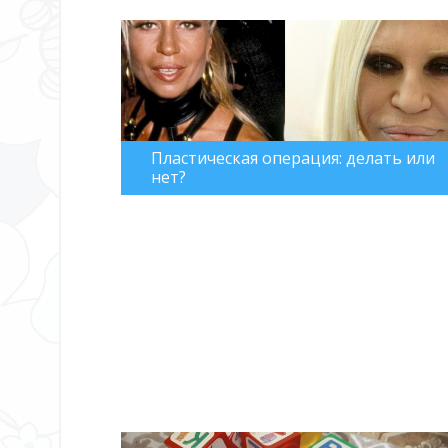
Пластическая операция: делать или
нет?