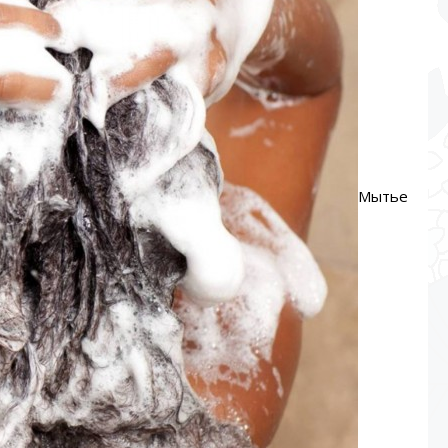
Мытье