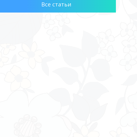
Все статьи