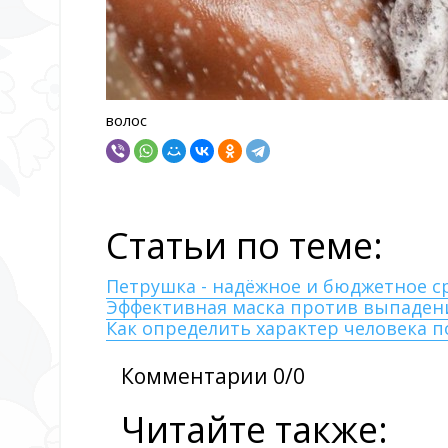
волос
Статьи по теме:
Петрушка - надёжное и бюджетное с
Эффективная маска против выпаден
Как определить характер человека п
Комментарии 0/0
Читайте также: