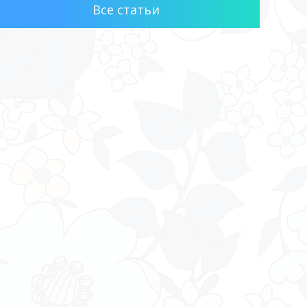
Все статьи