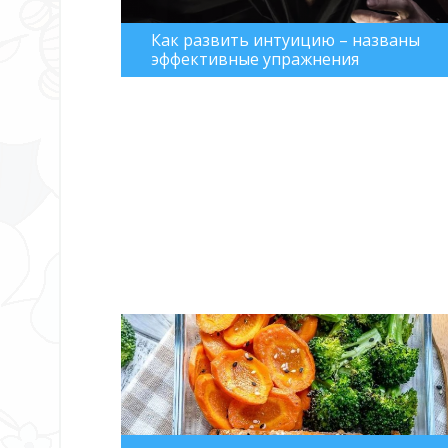
Как развить интуицию – названы
эффективные упражнения