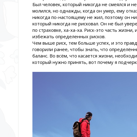
Был человек, который никогда не смеялся и не 
молился, но однажды, когда он умер, ему отка
никогда по-настоящему не жил, поэтому он ни
который никогда не рисковал. Он не был уверен
по страховке, ха-ха-ха. Риск-это часть жизни
избежать определенных рисков.
Чем выше риск, тем больше успех, и это правд
говорили ранее, чтобы знать, что определённ
баланс. Во всём, что касается жизни, необходи
который нужно принять, вот почему я подчерк