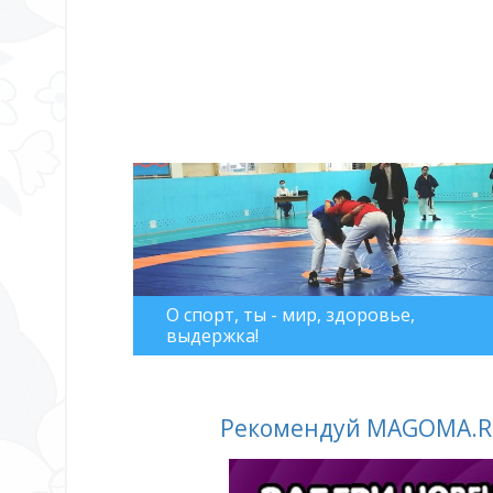
О спорт, ты - мир, здоровье,
выдержка!
Рекомендуй MAGOMA.RU