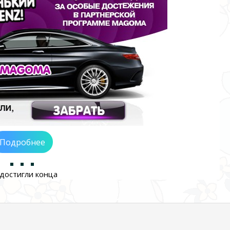
Подробнее
достигли конца