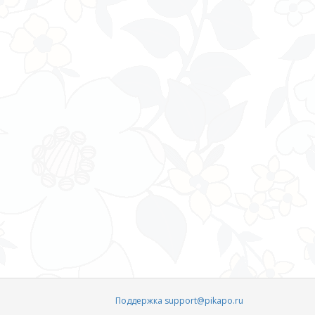
Поддержка support@pikapo.ru