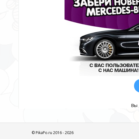
Вы 
© PikaPo.ru 2016 - 2026