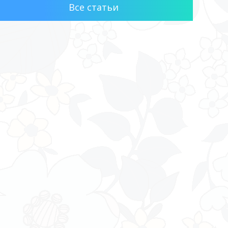
Все статьи