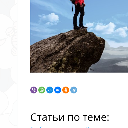
Статьи по теме: