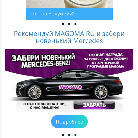
Что такое эмульсия?
Рекомендуй MAGOMA.RU и забери
новенький Mercedes
Подробнее