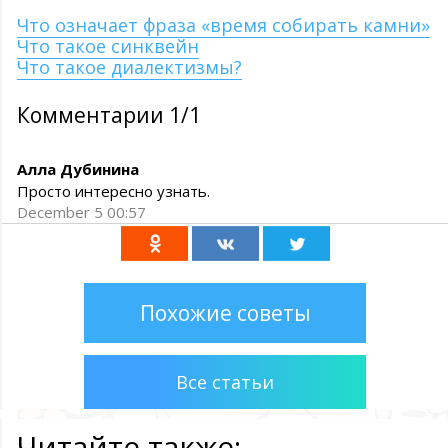
Что означает фраза «время собирать камни»
Что такое синквейн
Что такое диалектизмы?
Комментарии 1/1
Алла Дубинина
Просто интересно узнать.
December 5 00:57
Похожие советы
Все статьи
Читайте также: