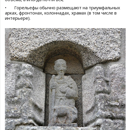
•
Горельефы обычно размещают на триумфальных
арках, фронтонах, колоннадах, храмах (в том числе в
интерьере).