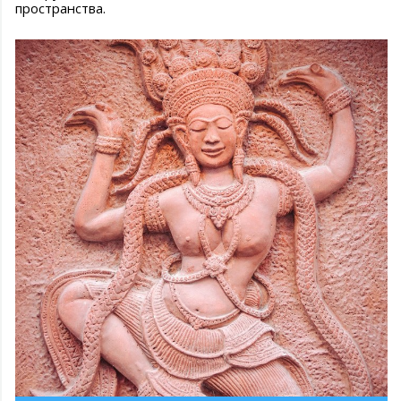
пространства.