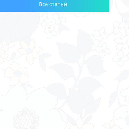
Все статьи