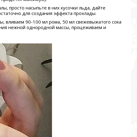
лы, просто насыпьте в них кусочки льда, дайте
достаточно для создания эффекта прохлады.
, вливаем 90-100 мл рома, 50 мл свежевыжатого сока
ения нежной однородной массы, процеживаем и