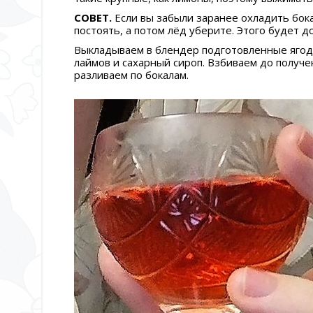
СОВЕТ.
Если вы забыли заранее охладить бока
постоять, а потом лёд уберите. Этого будет 
Выкладываем в блендер подготовленные ягоды
лаймов и сахарный сироп. Взбиваем до получ
разливаем по бокалам.