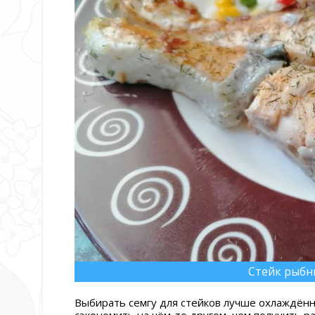
Стейк рыбн
Выбирать семгу для стейков лучше охлаждён