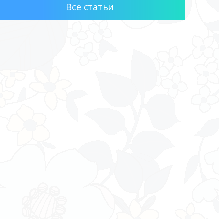
Все статьи