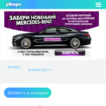
Эксперт
29 июля 2021 г.
Добавить в закладки