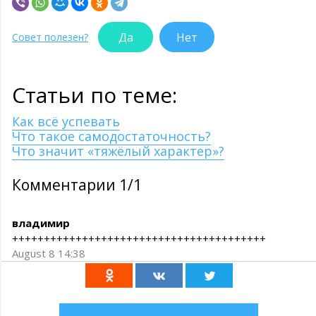
Да
Нет
Совет полезен?
Статьи по теме:
Как всё успевать
Что такое самодостаточность?
Что значит «тяжёлый характер»?
Комментарии 1/1
владимир
++++++++++++++++++++++++++++++++++++++++
August 8 14:38