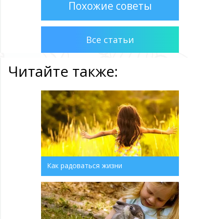
Похожие советы
Все статьи
Читайте также:
Как радоваться жизни