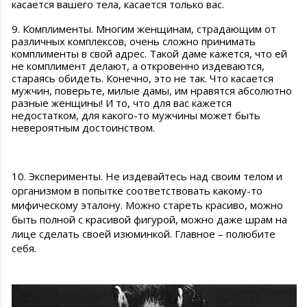
касается вашего тела, касается только вас.
9. Комплименты. Многим женщинам, страдающим от
различных комплексов, очень сложно принимать
комплименты в свой адрес. Такой даме кажется, что ей
не комплимент делают, а откровенно издеваются,
стараясь обидеть. Конечно, это не так. Что касается
мужчин, поверьте, милые дамы, им нравятся абсолютно
разные женщины! И то, что для вас кажется
недостатком, для какого-то мужчины может быть
невероятным достоинством.
10. Эксперименты. Не издевайтесь над своим телом и
организмом в попытке соответствовать какому-то
мифическому эталону. Можно стареть красиво, можно
быть полной с красивой фигурой, можно даже шрам на
лице сделать своей изюминкой. Главное – полюбите
себя.