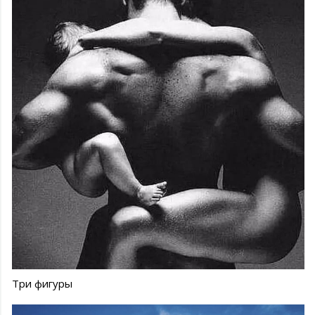
Три фигуры