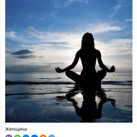
Женщина