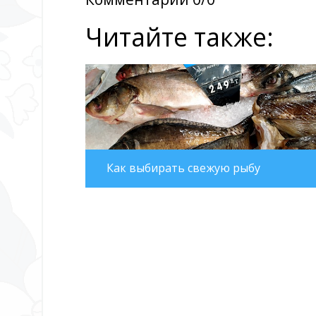
Читайте также:
Как выбирать свежую рыбу