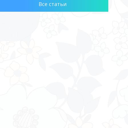
Все статьи