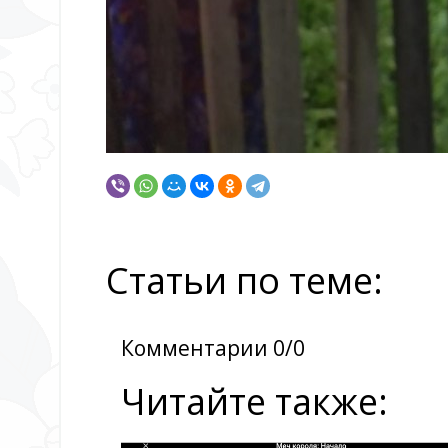
Статьи по теме:
Комментарии 0/0
Читайте также: