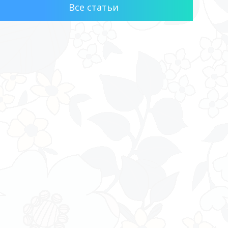
Все статьи