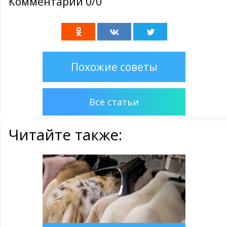
Комментарии 0/0
Похожие советы
Все статьи
Читайте также: