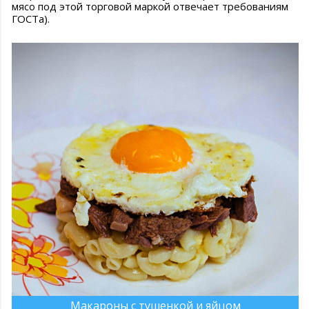
мясо под этой торговой маркой отвечает требованиям
ГОСТа).
Макароны с тушенкой и яйцом