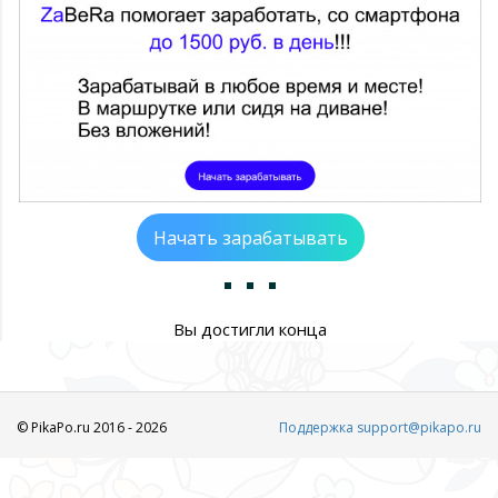
Начать зарабатывать
Вы достигли конца
© PikaPo.ru 2016 - 2026
Поддержка support@pikapo.ru