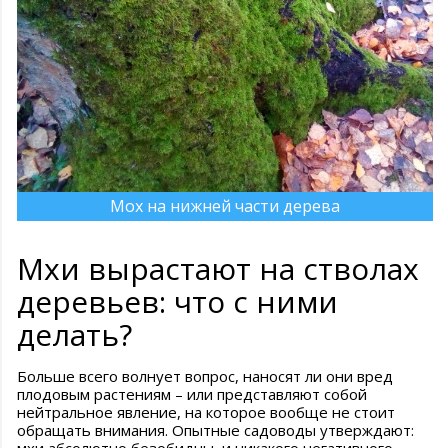
Мох на нижней части дерева
Мхи вырастают на стволах
деревьев: что с ними
делать?
Больше всего волнует вопрос, наносят ли они вред
плодовым растениям – или представляют собой
нейтральное явление, на которое вообще не стоит
обращать внимания. Опытные садоводы утверждают: