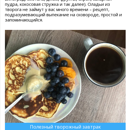
пудра, кокосовая стружка и так далее). Оладьи из
творога не займут у вас много времени – рецепт,
подразумевающий выпекание на сковороде, простой и
запоминающийся.
Полезный творожный завтрак