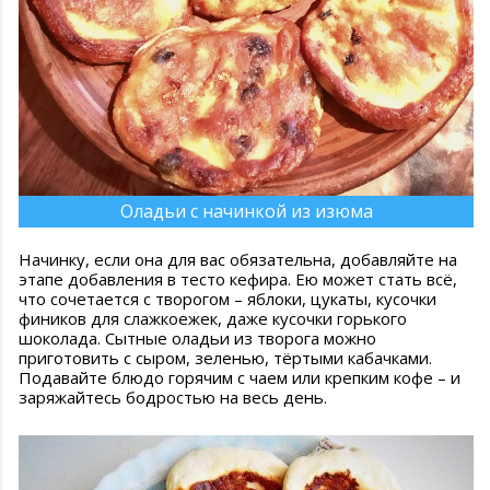
Оладьи с начинкой из изюма
Начинку, если она для вас обязательна, добавляйте на
этапе добавления в тесто кефира. Ею может стать всё,
что сочетается с творогом – яблоки, цукаты, кусочки
фиников для слажкоежек, даже кусочки горького
шоколада. Сытные оладьи из творога можно
приготовить с сыром, зеленью, тёртыми кабачками.
Подавайте блюдо горячим с чаем или крепким кофе – и
заряжайтесь бодростью на весь день.