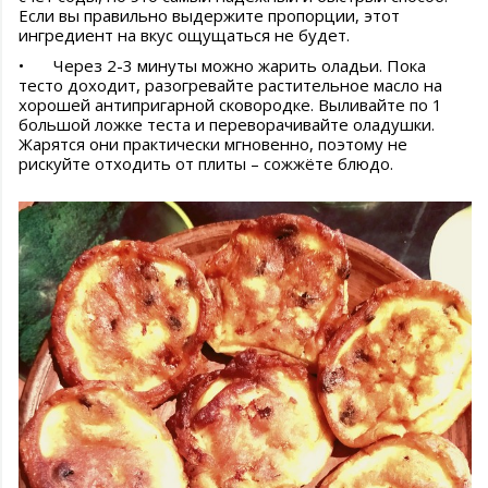
Если вы правильно выдержите пропорции, этот
ингредиент на вкус ощущаться не будет.
•
Через 2-3 минуты можно жарить оладьи. Пока
тесто доходит, разогревайте растительное масло на
хорошей антипригарной сковородке. Выливайте по 1
большой ложке теста и переворачивайте оладушки.
Жарятся они практически мгновенно, поэтому не
рискуйте отходить от плиты – сожжёте блюдо.