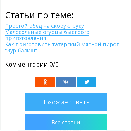
Статьи по теме:
Простой обед на скорую руку
Малосольные огурцы быстрого
приготовления
Как приготовить татарский мясной пирог
"Зур балиш"
Комментарии 0/0
Похожие советы
Все статьи