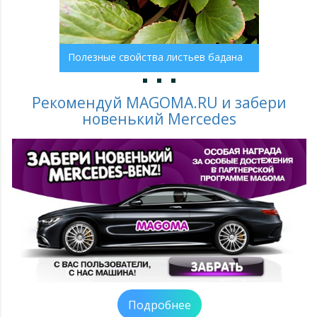
Полезные свойства листьев бадана
Рекомендуй MAGOMA.RU и забери
новенький Mercedes
Подробнее