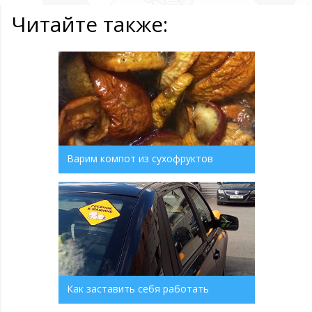
Читайте также:
Варим компот из сухофруктов
Как заставить себя работать