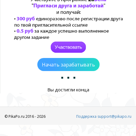
Начать зарабатывать
Вы достигли конца
© PikaPo.ru 2016 - 2026
Поддержка support@pikapo.ru