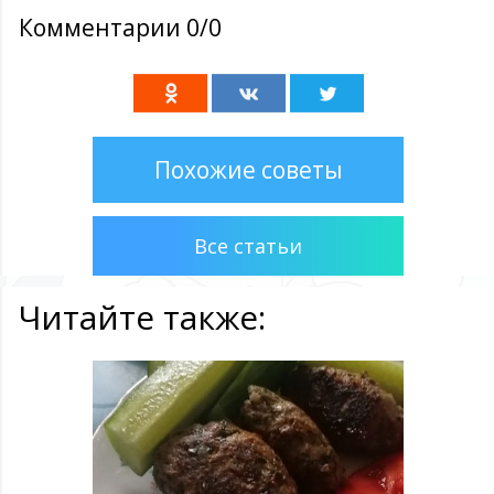
Комментарии 0/0
Похожие советы
Все статьи
Читайте также: