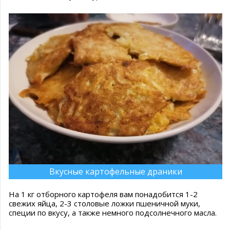
Вкусные картофельные драники
На 1 кг отборного картофеля вам понадобится 1-2
свежих яйца, 2-3 столовые ложки пшеничной муки,
специи по вкусу, а также немного подсолнечного масла.