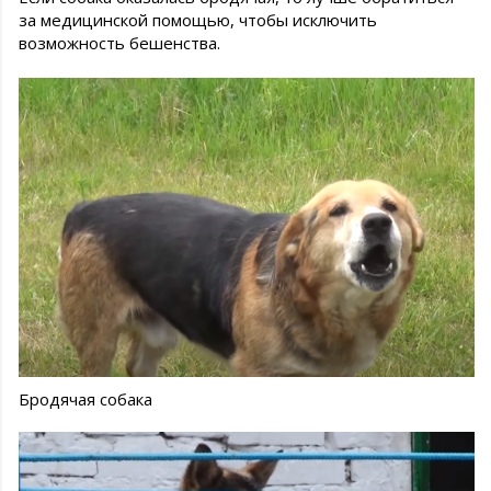
за медицинской помощью, чтобы исключить
возможность бешенства.
Бродячая собака