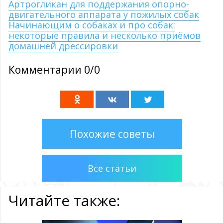
Артрогликан для поддержания опорно-
двигательного аппарата у пожилых собак
Начинающим о собаках и про собак:
некоторые правила и несколько приёмов
домашней дрессировки
Комментарии 0/0
Похожие советы
Все статьи
Читайте также: