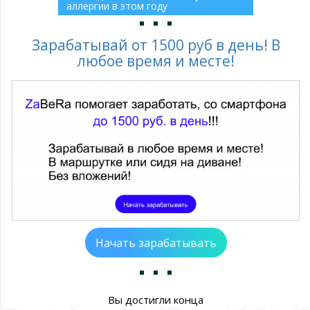
аллергии в этом году
Зарабатывай от 1500 руб в день! В
любое время и месте!
Начать зарабатывать
Вы достигли конца