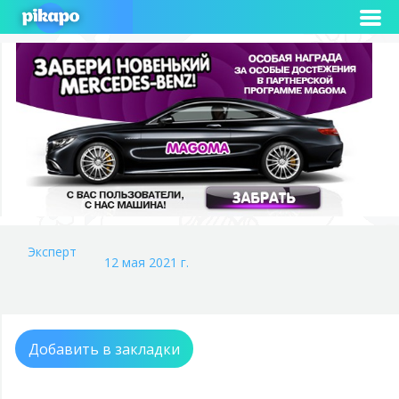
Эксперт
12 мая 2021 г.
Добавить в закладки