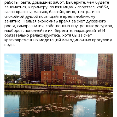
работы, быта, домашних забот. Выберите, чем будете
заниматься, к примеру, по пятницам – спортзал, хобби,
салон красоты, массаж, бассейн, кино, театр… и со
спокойной душой посвящайте время любимому
занятию. Нельзя экономить время за счёт духовного
роста, саморазвития, собственных внутренних ресурсов,
наоборот, пополняйте их, берегите, наращивайте! И
обязательно релаксируйтесь, хотя бы за счёт
кратковременных медитаций или одиночных прогулок у
воды.