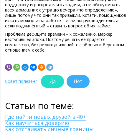
поддержку и распределять задачи, а не обслуживать
всех домашних с утра до вечера «по определению»,
лишь потому что они так привыкли. Кстати, помощников
искать можно и на работе – если вы руководитель, а
если подчинённый – ставить вопрос об их найме.
Проблема дефицита времени – к сожалению, маркер
наступившей эпохи. Поэтому решать её придётся
комплексно, без резких движений, с любовью и бережным
отношением к себе.
Да
Нет
Совет полезен?
Статьи по теме:
Где найти новых друзей в 40+
Как научиться доверию
Как отстаивать личные границы