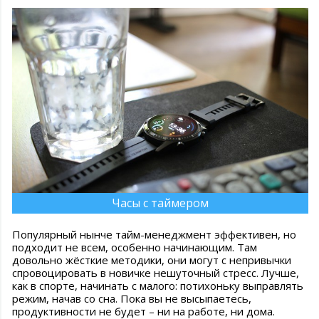
Часы с таймером
Популярный нынче тайм-менеджмент эффективен, но
подходит не всем, особенно начинающим. Там
довольно жёсткие методики, они могут с непривычки
спровоцировать в новичке нешуточный стресс. Лучше,
как в спорте, начинать с малого: потихоньку выправлять
режим, начав со сна. Пока вы не высыпаетесь,
продуктивности не будет – ни на работе, ни дома.