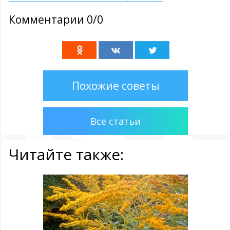
Комментарии 0/0
Похожие советы
Все статьи
Читайте также: