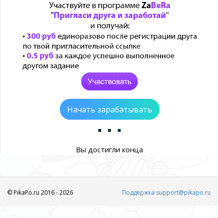
Начать зарабатывать
Вы достигли конца
© PikaPo.ru 2016 - 2026
Поддержка support@pikapo.ru