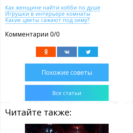
Как женщине найти хобби по душе
Игрушки в интерьере комнаты
Какие цветы сажают под зиму?
Комментарии 0/0
Похожие советы
Все статьи
Читайте также: