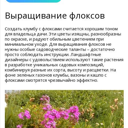
Выращивание флоксов
Создать клумбу с флоксами считается хорошим тоном
для владельца дачи. Эти цветы изящны, разнообразны
по окраске, и радуют обильным цветением при
минимальном уходе. Для выращивания флоксов не
нужны особые садоводческие таланты – достаточно
просто соблюдать инструкции. Ландшафтные
дизайнеры с удовольствием используют такие растения
в разработке уникальных садовых композиций,
комбинируя разные их сорта, высоту и расцветки. На
фоне зелёных газонов клумбы, вазоны и кашпо с
флоксами смотрятся чрезвычайно эффектно.