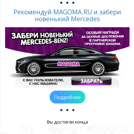
Рекомендуй MAGOMA.RU и забери
новенький Mercedes
Подробнее
Вы достигли конца