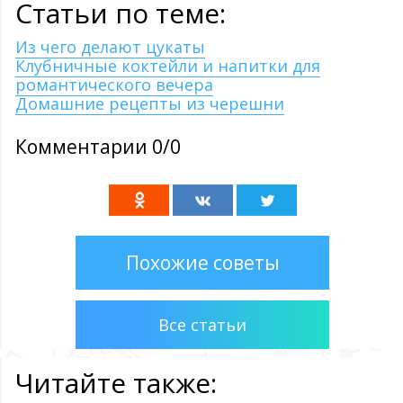
Статьи по теме:
Из чего делают цукаты
Клубничные коктейли и напитки для
романтического вечера
Домашние рецепты из черешни
Комментарии 0/0
Похожие советы
Все статьи
Читайте также: