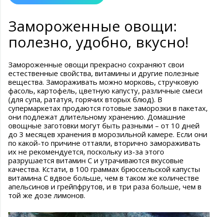
Замороженные овощи:
полезно, удобно, вкусно!
Замороженные овощи прекрасно сохраняют свои
естественные свойства, витамины и другие полезные
вещества. Замораживать можно морковь, стручковую
фасоль, картофель, цветную капусту, различные смеси
(для супа, рататуя, горячих вторых блюд). В
супермаркетах продаются готовые заморозки в пакетах,
они подлежат длительному хранению. Домашние
овощные заготовки могут быть разными – от 10 дней
до 3 месяцев хранения в морозильной камере. Если они
по какой-то причине оттаяли, вторично замораживать
их не рекомендуется, поскольку из-за этого
разрушается витамин С и утрачиваются вкусовые
качества. Кстати, в 100 граммах брюссельской капусты
витамина С вдвое больше, чем в таком же количестве
апельсинов и грейпфрутов, и в три раза больше, чем в
той же дозе лимонов.