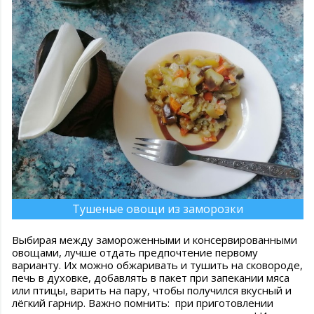
Тушеные овощи из заморозки
Выбирая между замороженными и консервированными
овощами, лучше отдать предпочтение первому
варианту. Их можно обжаривать и тушить на сковороде,
печь в духовке, добавлять в пакет при запекании мяса
или птицы, варить на пару, чтобы получился вкусный и
лёгкий гарнир. Важно помнить: при приготовлении