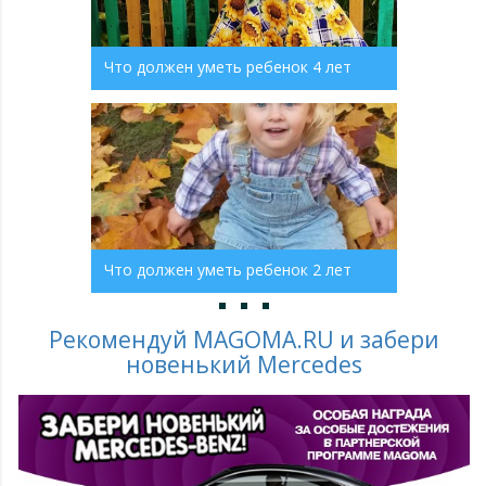
Что должен уметь ребенок 4 лет
Что должен уметь ребенок 2 лет
Рекомендуй MAGOMA.RU и забери
новенький Mercedes