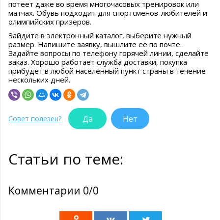
потеет даже во время многочасовых тренировок или
матчах. Обувь подходит для спортсменов-любителей и
олимпийских призеров.
Зайдите в электронный каталог, выберите нужный
размер. Напишите заявку, вышлите ее по почте.
Задайте вопросы по телефону горячей линии, сделайте
заказ. Хорошо работает служба доставки, покупка
прибудет в любой населенный пункт страны в течение
нескольких дней.
Да
Нет
Совет полезен?
Статьи по теме:
Комментарии 0/0