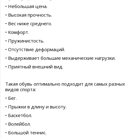
• Небольшая цена.
• Высокая прочность.
• Вес ниже среднего.
• Комфорт.
• Пружинистость.
• Отсутствие деформаций.
• Выдерживает большие механические нагрузки.
• Приятный внешний вид.
Такая обувь оптимально подходит для самых разных
видов спорта:
• Бег.
• Прыжки в длину и высоту.
• Баскетбол.
• Волейбол.
• Большой теннис.