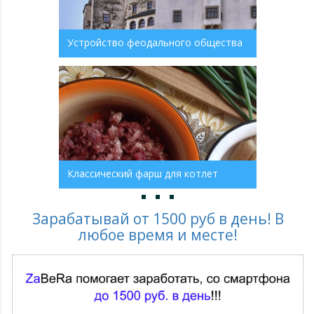
Устройство феодального общества
Классический фарш для котлет
Зарабатывай от 1500 руб в день! В
любое время и месте!