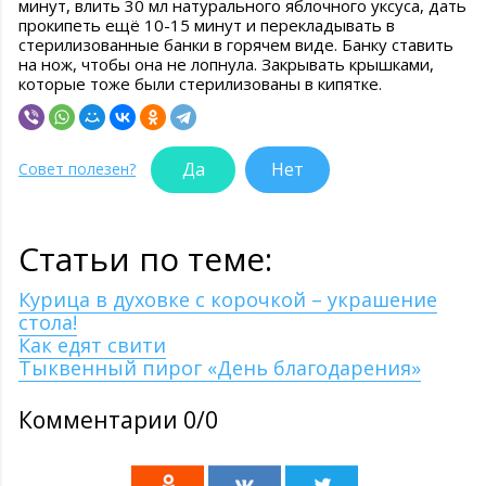
минут, влить 30 мл натурального яблочного уксуса, дать
прокипеть ещё 10-15 минут и перекладывать в
стерилизованные банки в горячем виде. Банку ставить
на нож, чтобы она не лопнула. Закрывать крышками,
которые тоже были стерилизованы в кипятке.
Да
Нет
Совет полезен?
Статьи по теме:
Курица в духовке с корочкой – украшение
стола!
Как едят свити
Тыквенный пирог «День благодарения»
Комментарии 0/0