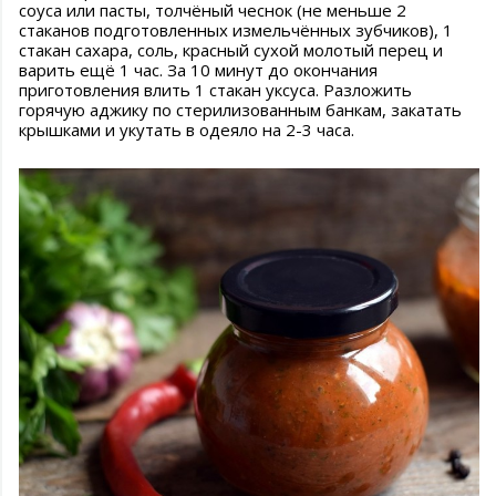
соуса или пасты, толчёный чеснок (не меньше 2
стаканов подготовленных измельчённых зубчиков), 1
стакан сахара, соль, красный сухой молотый перец и
варить ещё 1 час. За 10 минут до окончания
приготовления влить 1 стакан уксуса. Разложить
горячую аджику по стерилизованным банкам, закатать
крышками и укутать в одеяло на 2-3 часа.