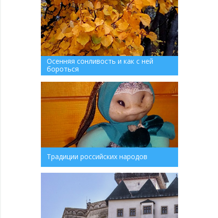
Осенняя сонливость и как с ней
бороться
Традиции российских народов