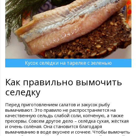
Кусок селёдки на тарелке с зеленью
Как правильно вымочить
селедку
Перед приготовлением салатов и закусок рыбу
вымачивают. Это правило не распространяется на
качественную сельдь слабой соли, копчёную, а также
пресервы. Совсем другое дело – селёдка сухая, жёсткая
и очень солёная. Она становится благодаря
вымачиванию в воде вкуснее и сочнее. Чтобы вымочить