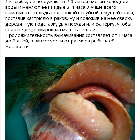
1 кг рыбы, её погружают в 2-3 литра чистой холодной
воды и меняют её каждые 3-4 часа. Лучше всего
вымачивать сельдь под тонкой струйкой текущей воды,
поставив кастрюлю в раковину и положив на неё сверху
деревянную подставку для посуды или фанерку, чтобы
вода не деформировала мякоть сельди.
Продолжительность вымачивания составляет от 1 часа
до 2 дней, в зависимости от размера рыбы и её
жесткости.