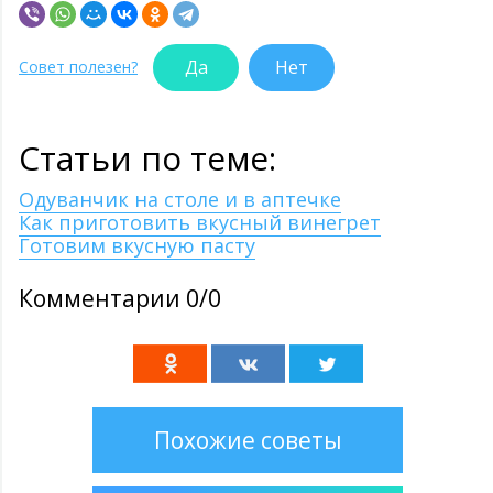
Да
Нет
Совет полезен?
Статьи по теме:
Одуванчик на столе и в аптечке
Как приготовить вкусный винегрет
Готовим вкусную пасту
Комментарии 0/0
Похожие советы