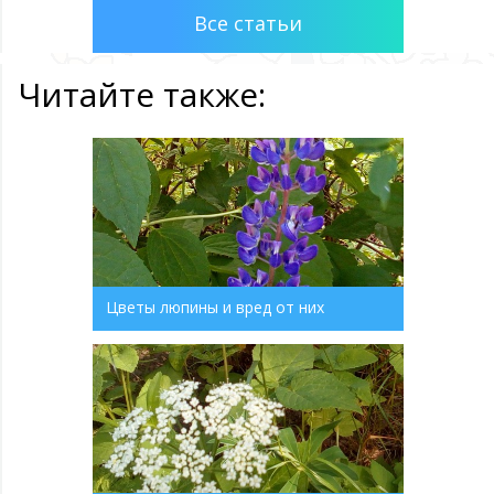
Все статьи
Читайте также:
Цветы люпины и вред от них