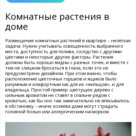
Комнатные растения в
доме
Размещение комнатных растений в квартире – нелёгкая
задача. Нужно учитывать освещённость выбранного
места, доступность для полива, соседство с другими
цветами и некоторые другие факторы. Растения
должны быть хорошо видны с разных точек, и вместе с
тем не слишком бросаться в глаза, если это не
предусмотрено дизайном. При этом важно, чтобы
расположение цветочных горшков и ящиков было
разумным и комфортным как для их «жильцов», и для
владельца. Простой пример: цветущее дерево с
сильным ароматом не ставят в спальне рядом с
кроватью, как бы оно там замечательно не вписывалось
в обстановку – иначе хозяева дома могут страдать
головной болью или аллергическим насморком.