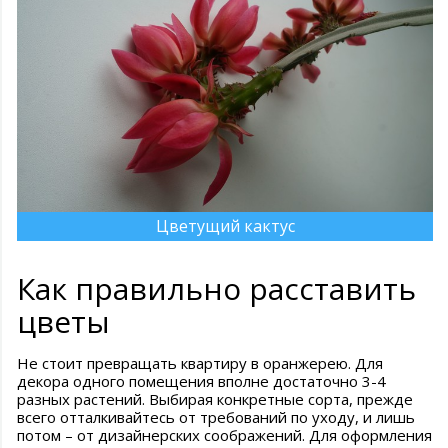
Цветущий кактус
Как правильно расставить
цветы
Не стоит превращать квартиру в оранжерею. Для
декора одного помещения вполне достаточно 3-4
разных растений. Выбирая конкретные сорта, прежде
всего отталкивайтесь от требований по уходу, и лишь
потом – от дизайнерских соображений. Для оформления