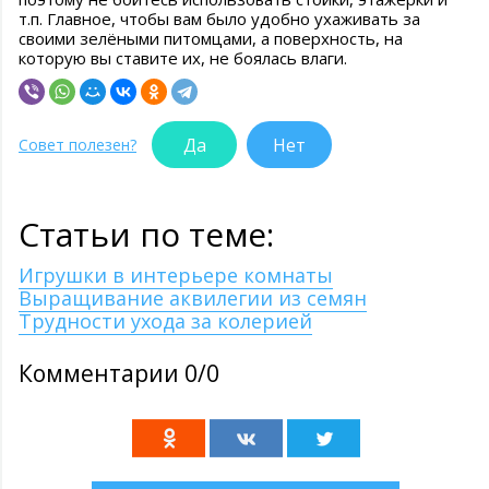
т.п. Главное, чтобы вам было удобно ухаживать за
своими зелёными питомцами, а поверхность, на
которую вы ставите их, не боялась влаги.
Да
Нет
Совет полезен?
Статьи по теме:
Игрушки в интерьере комнаты
Выращивание аквилегии из семян
Трудности ухода за колерией
Комментарии 0/0