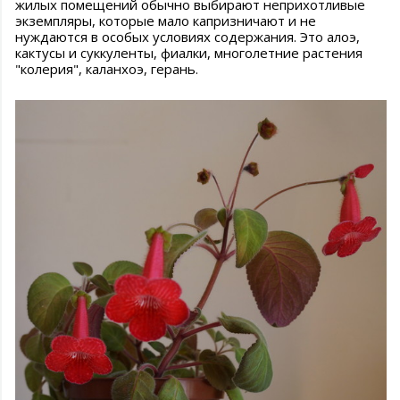
жилых помещений обычно выбирают неприхотливые
экземпляры, которые мало капризничают и не
нуждаются в особых условиях содержания. Это алоэ,
кактусы и суккуленты, фиалки, многолетние растения
"колерия", каланхоэ, герань.