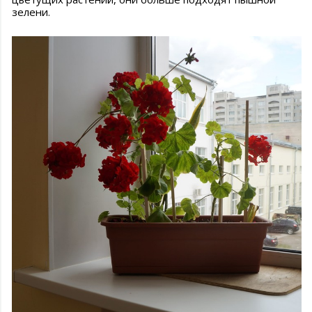
зелени.