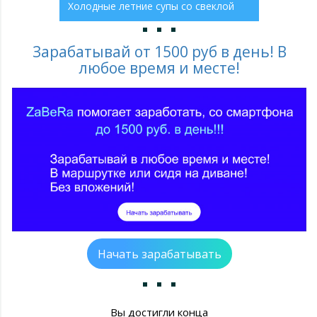
Холодные летние супы со свеклой
Зарабатывай от 1500 руб в день! В
любое время и месте!
Начать зарабатывать
Вы достигли конца