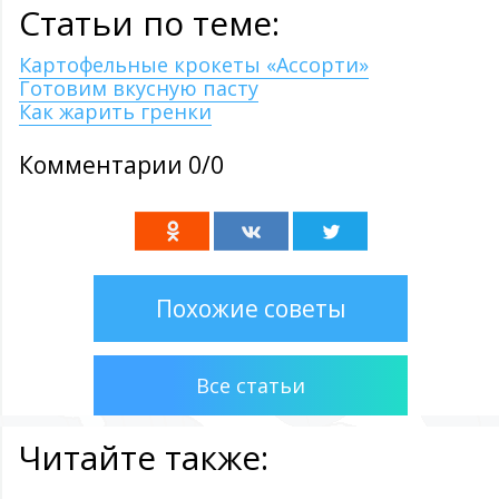
Статьи по теме:
Картофельные крокеты «Ассорти»
Готовим вкусную пасту
Как жарить гренки
Комментарии 0/0
Похожие советы
Все статьи
Читайте также: