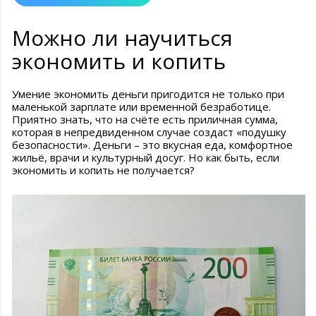
Можно ли научиться
экономить и копить
Умение экономить деньги пригодится не только при
маленькой зарплате или временной безработице.
Приятно знать, что на счёте есть приличная сумма,
которая в непредвиденном случае создаст «подушку
безопасности». Деньги – это вкусная еда, комфортное
жильё, врачи и культурный досуг. Но как быть, если
экономить и копить не получается?