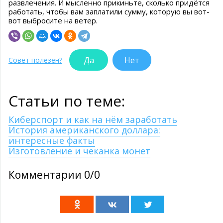
развлечения. И мысленно прикиньте, сколько придётся
работать, чтобы вам заплатили сумму, которую вы вот-
вот выбросите на ветер.
Да
Нет
Совет полезен?
Статьи по теме:
Киберспорт и как на нём заработать
История американского доллара:
интересные факты
Изготовление и чеканка монет
Комментарии 0/0